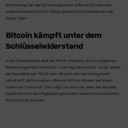
Abschwung, der die Vorstellung weiter unterstützt, dass der
bullische Impuls nicht an Tempo gewinnt und stattdessen die
Dinge fallen.
Bitcoin kämpft unter dem
Schlüsselwiderstand
In der Zwischenzeit wird der MACD -Indikator auf ein negatives
Niveau eingestellt. Die MACD -Linie liegt derzeit bei -69,34, wobei
die Signallinie bei -78,23 ruht. Obwohl sich das Histogramm
verschärft, gibt es keinen offensichtlichen Hinweis auf einen
bullischen Crossover. Dies trägt nur dazu bei, dass die aktuelle
Kaufkraft nicht die Möglichkeit garantiert, einen kontinuierlichen
Kopfsturm zu machen.