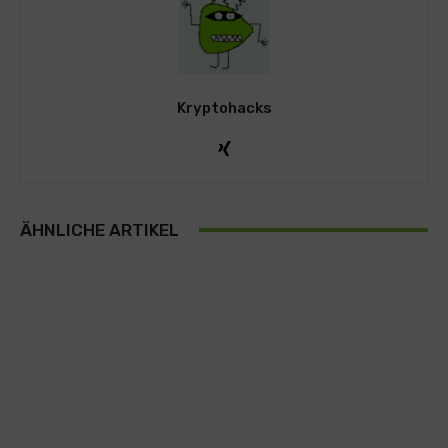
Kryptohacks
ÄHNLICHE ARTIKEL