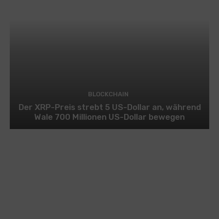
BLOCKCHAIN
Der XRP-Preis strebt 5 US-Dollar an, während
Wale 700 Millionen US-Dollar bewegen