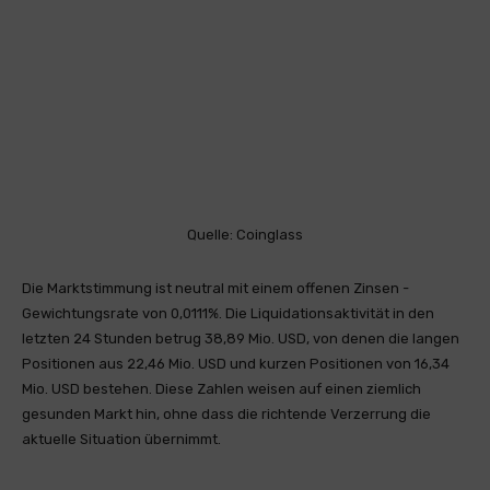
Quelle: Coinglass
Die Marktstimmung ist neutral mit einem offenen Zinsen -
Gewichtungsrate von 0,0111%. Die Liquidationsaktivität in den
letzten 24 Stunden betrug 38,89 Mio. USD, von denen die langen
Positionen aus 22,46 Mio. USD und kurzen Positionen von 16,34
Mio. USD bestehen. Diese Zahlen weisen auf einen ziemlich
gesunden Markt hin, ohne dass die richtende Verzerrung die
aktuelle Situation übernimmt.