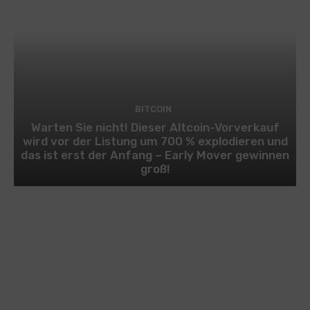
BITCOIN
Warten Sie nicht! Dieser Altcoin-Vorverkauf
wird vor der Listung um 700 % explodieren und
das ist erst der Anfang – Early Mover gewinnen
groß!