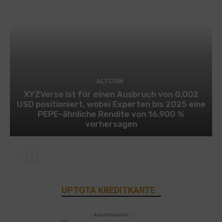
ALTCOIN
XYZVerse ist für einen Ausbruch von 0,002
USD positioniert, wobei Experten bis 2025 eine
PEPE-ähnliche Rendite von 16.900 %
vorhersagen
UPTOTA KREDITKARTE
- Advertisement -