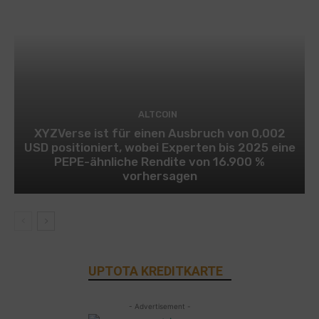
ALTCOIN
XYZVerse ist für einen Ausbruch von 0,002
USD positioniert, wobei Experten bis 2025 eine
PEPE-ähnliche Rendite von 16.900 %
vorhersagen
UPTOTA KREDITKARTE
- Advertisement -