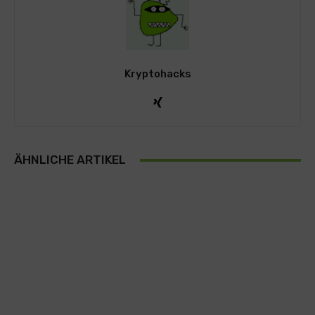
Kryptohacks
ÄHNLICHE ARTIKEL