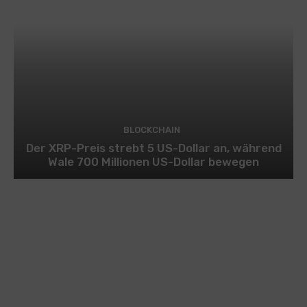
BLOCKCHAIN
Der XRP-Preis strebt 5 US-Dollar an, während
Wale 700 Millionen US-Dollar bewegen