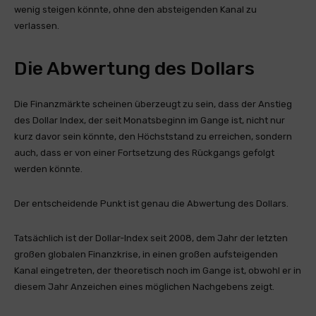
wenig steigen könnte, ohne den absteigenden Kanal zu
verlassen.
Die Abwertung des Dollars
Die Finanzmärkte scheinen überzeugt zu sein, dass der Anstieg
des Dollar Index, der seit Monatsbeginn im Gange ist, nicht nur
kurz davor sein könnte, den Höchststand zu erreichen, sondern
auch, dass er von einer Fortsetzung des Rückgangs gefolgt
werden könnte.
Der entscheidende Punkt ist genau die Abwertung des Dollars.
Tatsächlich ist der Dollar-Index seit 2008, dem Jahr der letzten
großen globalen Finanzkrise, in einen großen aufsteigenden
Kanal eingetreten, der theoretisch noch im Gange ist, obwohl er in
diesem Jahr Anzeichen eines möglichen Nachgebens zeigt.