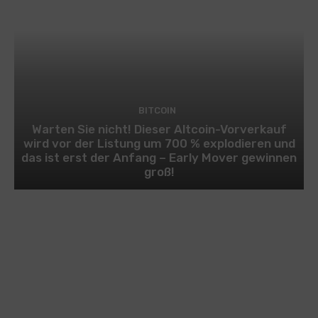
BITCOIN
Warten Sie nicht! Dieser Altcoin-Vorverkauf
wird vor der Listung um 700 % explodieren und
das ist erst der Anfang – Early Mover gewinnen
groß!