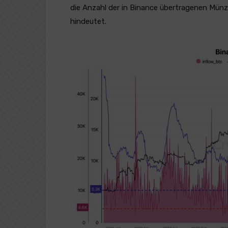
die Anzahl der in Binance übertragenen Münz
hindeutet.