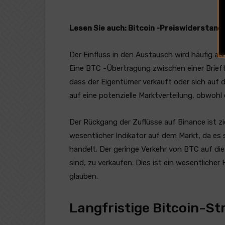
Lesen Sie auch:
Bitcoin -Preiswiderstan
Der Einfluss in den Austausch wird häufig a
Eine BTC -Übertragung zwischen einer Brief
dass der Eigentümer verkauft oder sich auf d
auf eine potenzielle Marktverteilung, obwo
Der Rückgang der Zuflüsse auf Binance ist zi
wesentlicher Indikator auf dem Markt, da e
handelt. Der geringe Verkehr von BTC auf die
sind, zu verkaufen. Dies ist ein wesentlicher
glauben.
Langfristige Bitcoin-St