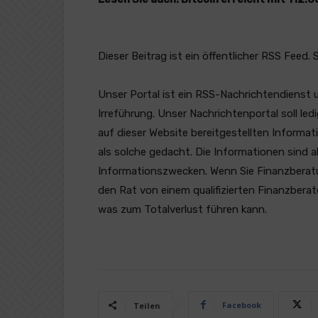
Dieser Beitrag ist ein öffentlicher RSS Feed.
Unser Portal ist ein RSS-Nachrichtendienst 
Irreführung. Unser Nachrichtenportal soll l
auf dieser Website bereitgestellten Informat
als solche gedacht. Die Informationen sind a
Informationszwecken. Wenn Sie Finanzberatung
den Rat von einem qualifizierten Finanzberat
was zum Totalverlust führen kann.
Facebook
Teilen