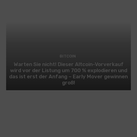
BITCOIN
Warten Sie nicht! Dieser Altcoin-Vorverkauf
wird vor der Listung um 700 % explodieren und
das ist erst der Anfang – Early Mover gewinnen
groß!