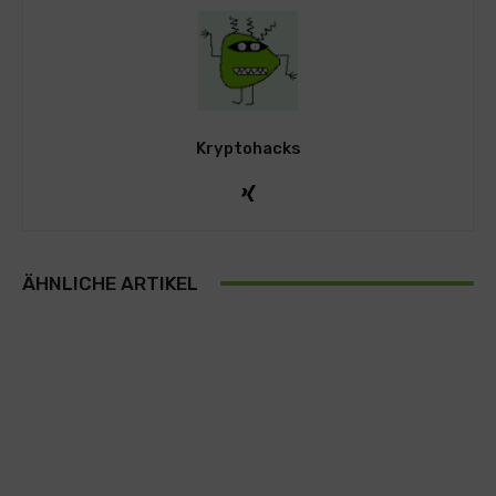
Kryptohacks
ÄHNLICHE ARTIKEL