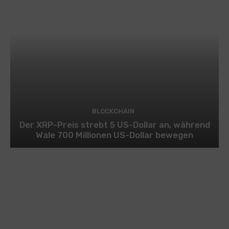
BLOCKCHAIN
Der XRP-Preis strebt 5 US-Dollar an, während
Wale 700 Millionen US-Dollar bewegen