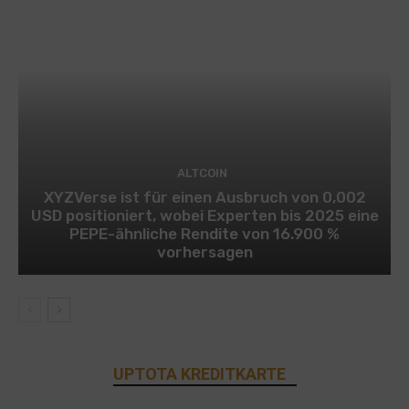
ALTCOIN
XYZVerse ist für einen Ausbruch von 0,002
USD positioniert, wobei Experten bis 2025 eine
PEPE-ähnliche Rendite von 16.900 %
vorhersagen
UPTOTA KREDITKARTE