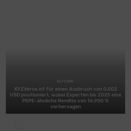
ALTCOIN
XYZVerse ist für einen Ausbruch von 0,002
USD positioniert, wobei Experten bis 2025 eine
PEPE-ähnliche Rendite von 16.900 %
vorhersagen