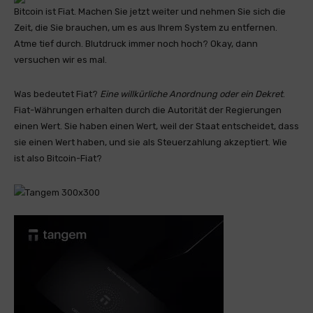
Bitcoin ist Fiat. Machen Sie jetzt weiter und nehmen Sie sich die
Zeit, die Sie brauchen, um es aus Ihrem System zu entfernen.
Atme tief durch. Blutdruck immer noch hoch? Okay, dann
versuchen wir es mal.
Was bedeutet Fiat?
Eine willkürliche Anordnung oder ein Dekret
.
Fiat-Währungen erhalten durch die Autorität der Regierungen
einen Wert. Sie haben einen Wert, weil der Staat entscheidet, dass
sie einen Wert haben, und sie als Steuerzahlung akzeptiert. Wie
ist also Bitcoin-Fiat?