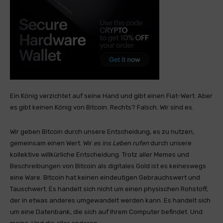
Ein König verzichtet auf seine Hand und gibt einen Fiat-Wert. Aber
es gibt keinen König von Bitcoin. Rechts? Falsch. Wir sind es.
Wir geben Bitcoin durch unsere Entscheidung, es zu nutzen,
gemeinsam einen Wert. Wir
es ins Leben rufen
durch unsere
kollektive willkürliche Entscheidung. Trotz aller Memes und
Beschreibungen von Bitcoin als digitales Gold ist es keineswegs
eine Ware. Bitcoin hat keinen eindeutigen Gebrauchswert und
Tauschwert. Es handelt sich nicht um einen physischen Rohstoff,
der in etwas anderes umgewandelt werden kann. Es handelt sich
um eine Datenbank, die sich auf Ihrem Computer befindet. Und