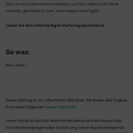
Dies ist eine risikoreiche Investition, und Sie sollten nicht damit
rechnen, geschützt zu sein, wenn etwas schief geht.
Lesen Sie den vollständigen Haftungsausschluss
So was:
Wie
Laden…
Dieser Beitrag ist ein öffentlicher RSS Feed. Sie finden den Original
Post unter folgender
Quelle (Website)
.
Unser Portal ist ein RSS-Nachrichtendienst und distanziert sich
vor Falschmeldungen oder Irreführung. Unser Nachrichtenportal