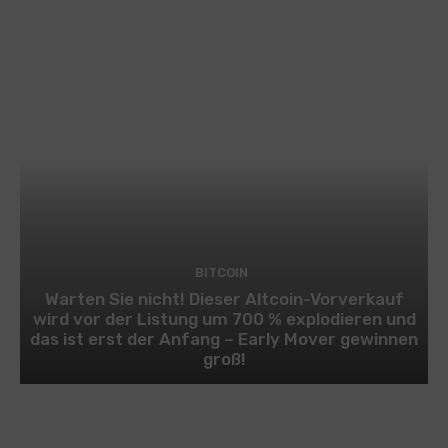
BITCOIN
Warten Sie nicht! Dieser Altcoin-Vorverkauf
wird vor der Listung um 700 % explodieren und
das ist erst der Anfang – Early Mover gewinnen
groß!