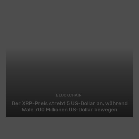
BLOCKCHAIN
Der XRP-Preis strebt 5 US-Dollar an, während
Wale 700 Millionen US-Dollar bewegen