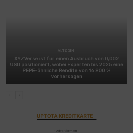
ALTCOIN
XYZVerse ist für einen Ausbruch von 0,002
USD positioniert, wobei Experten bis 2025 eine
PEPE-ähnliche Rendite von 16.900 %
vorhersagen
UPTOTA KREDITKARTE
- Advertisement -