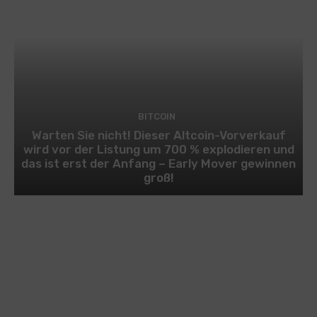
BITCOIN
Warten Sie nicht! Dieser Altcoin-Vorverkauf
wird vor der Listung um 700 % explodieren und
das ist erst der Anfang – Early Mover gewinnen
groß!