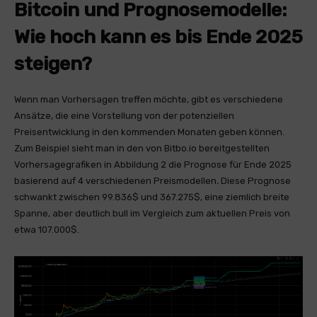
Bitcoin und Prognosemodelle:
Wie hoch kann es bis Ende 2025
steigen?
Wenn man Vorhersagen treffen möchte, gibt es verschiedene
Ansätze, die eine Vorstellung von der potenziellen
Preisentwicklung in den kommenden Monaten geben können.
Zum Beispiel sieht man in den von Bitbo.io bereitgestellten
Vorhersagegrafiken in Abbildung 2 die Prognose für Ende 2025
basierend auf 4 verschiedenen Preismodellen
.
Diese Prognose
schwankt zwischen 99.836$ und 367.275$, eine ziemlich breite
Spanne, aber deutlich bull im Vergleich zum aktuellen Preis von
etwa 107.000$.