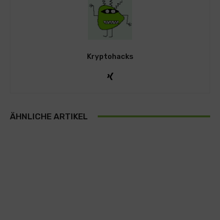
Kryptohacks
ÄHNLICHE ARTIKEL