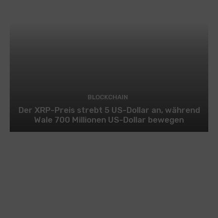
BLOCKCHAIN
Der XRP-Preis strebt 5 US-Dollar an, während
Wale 700 Millionen US-Dollar bewegen