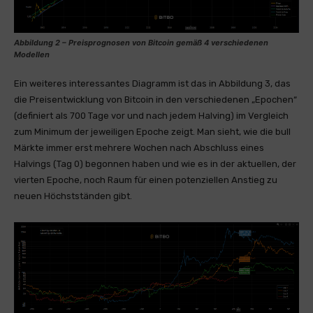
Abbildung 2 – Preisprognosen von Bitcoin gemäß 4 verschiedenen
Modellen
Ein weiteres interessantes Diagramm ist das in Abbildung 3, das
die Preisentwicklung von Bitcoin in den verschiedenen „Epochen“
(definiert als 700 Tage vor und nach jedem Halving) im Vergleich
zum Minimum der jeweiligen Epoche zeigt. Man sieht, wie die bull
Märkte immer erst mehrere Wochen nach Abschluss eines
Halvings (Tag 0) begonnen haben und wie es in der aktuellen, der
vierten Epoche, noch Raum für einen potenziellen Anstieg zu
neuen Höchstständen gibt.