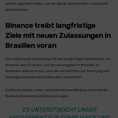
hervorragende Position, um an dieser wachsenden Landschaft
teilzunehmen.
Binance treibt langfristige
Ziele mit neuen Zulassungen in
Brasilien voran
Dies steht auch im Einklang mit den langfristigen Ambitionen von
Binance, sein Produkt- und Serviceangebot in Brasilien zu
erweitern, während das Land die Vorschriften zur Trennung von
Vermögenswerten und Stablecoins vorantreibt.
Guilherme Nazar, Leiter Lateinamerika bei Binance, betonte die
Bedeutung dieses Schrittes und sagte:
ES UNTERSTREICHT UNSER
ENGAGEMENT FÜR COMPLIANCE UND