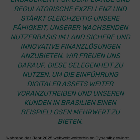
REGULATORISCHE EXZELLENZ UND
STÄRKT GLEICHZEITIG UNSERE
FÄHIGKEIT, UNSERER WACHSENDEN
NUTZERBASIS IM LAND SICHERE UND
INNOVATIVE FINANZLÖSUNGEN
ANZUBIETEN. WIR FREUEN UNS
DARAUF, DIESE GELEGENHEIT ZU
NUTZEN, UM DIE EINFÜHRUNG
DIGITALER ASSETS WEITER
VORANZUTREIBEN UND UNSEREN
KUNDEN IN BRASILIEN EINEN
BEISPIELLOSEN MEHRWERT ZU
BIETEN.
Während das Jahr 2025 weltweit weiterhin an Dynamik gewinnt,