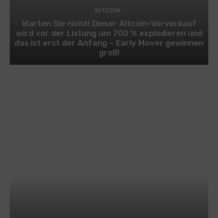
BITCOIN
Warten Sie nicht! Dieser Altcoin-Vorverkauf
wird vor der Listung um 700 % explodieren und
das ist erst der Anfang – Early Mover gewinnen
groß!