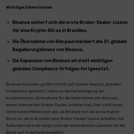
Wichtige Erkenntnisse:
Binance sichert sich die erste Broker-Dealer-Lizenz
für eine Krypto-Börse in Brasilien.
Die Übernahme von Sim;paul markiert die 21. globale
Regulierungslizenz von Binance.
Die Expansion von Binance wird mit wichtigen
globalen Compliance-Erfolgen fortgesetzt.
Binance hat einen großen Schritt auf seinem Weg zur globalen
Compliance gemacht, indem es die Genehmigung der
brasilianischen Zentralbank für die Übernahme von Sim;paul,
einem lizenzierten Broker-Dealer, erhalten hat. Dies stellt einen
historischen Meilenstein dar, da Binance nun die erste Krypto-
Börse ist, die in Brasilien eine Broker-Dealer-Lizenz erhalten hat.
Außerdem wird die lange Liste der behördlichen Lizenzen für die
Börse auf 21 weltweit erweitert.