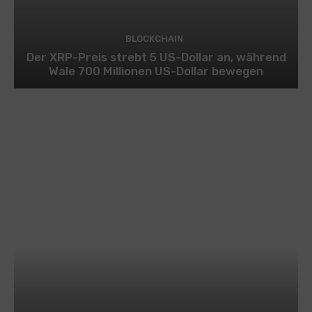
BLOCKCHAIN
Der XRP-Preis strebt 5 US-Dollar an, während
Wale 700 Millionen US-Dollar bewegen