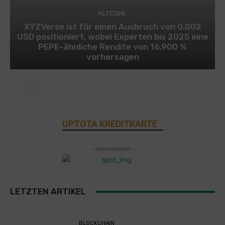
ALTCOIN
XYZVerse ist für einen Ausbruch von 0,002
USD positioniert, wobei Experten bis 2025 eine
PEPE-ähnliche Rendite von 16.900 %
vorhersagen
UPTOTA KREDITKARTE
- Advertisement -
LETZTEN ARTIKEL
BLOCKCHAIN