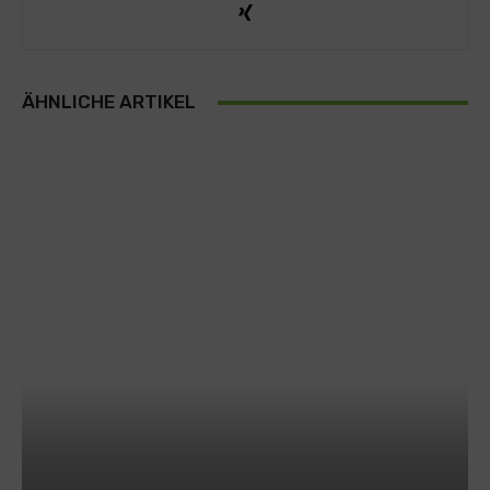
ÄHNLICHE ARTIKEL