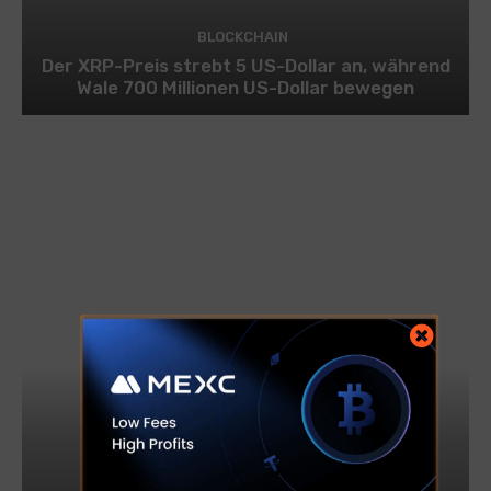
BLOCKCHAIN
Der XRP-Preis strebt 5 US-Dollar an, während
Wale 700 Millionen US-Dollar bewegen
BITCOIN