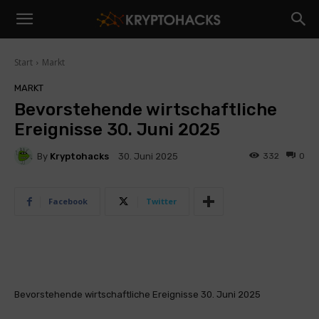
Start
Markt
MARKT
Bevorstehende wirtschaftliche
Ereignisse 30. Juni 2025
By
Kryptohacks
332
0
30. Juni 2025
Facebook
Twitter
Bevorstehende wirtschaftliche Ereignisse 30. Juni 2025