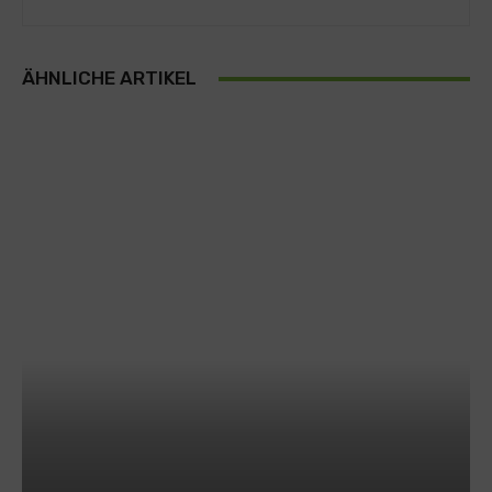
ÄHNLICHE ARTIKEL