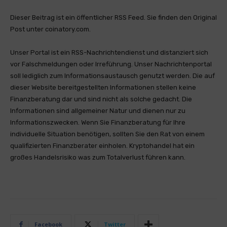
Dieser Beitrag ist ein öffentlicher RSS Feed. Sie finden den Original
Post unter coinatory.com.
Unser Portal ist ein RSS-Nachrichtendienst und distanziert sich
vor Falschmeldungen oder Irreführung. Unser Nachrichtenportal
soll lediglich zum Informationsaustausch genutzt werden. Die auf
dieser Website bereitgestellten Informationen stellen keine
Finanzberatung dar und sind nicht als solche gedacht. Die
Informationen sind allgemeiner Natur und dienen nur zu
Informationszwecken. Wenn Sie Finanzberatung für Ihre
individuelle Situation benötigen, sollten Sie den Rat von einem
qualifizierten Finanzberater einholen. Kryptohandel hat ein
großes Handelsrisiko was zum Totalverlust führen kann.
Facebook
Twitter