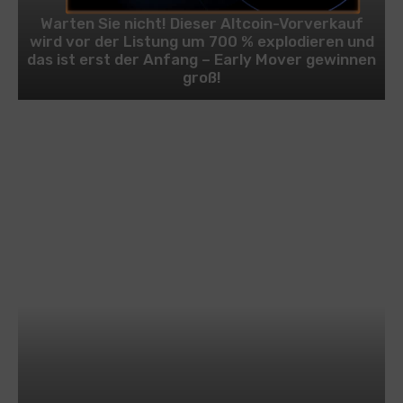
Warten Sie nicht! Dieser Altcoin-Vorverkauf
wird vor der Listung um 700 % explodieren und
das ist erst der Anfang – Early Mover gewinnen
groß!