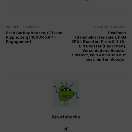
VORHERIGER ARTIKEL
NÄCHSTER ARTIKEL
Brad Garlinghouseo, CEO von
Pokémon
Ripple, zeigt 1000% XRP -
(Sammelkartenspiel), PKM
Engagement
KP04 Booster: Preis Gilt für
EIN Booster (Päckchen).
Verschiedene Booster
Sortiert, kein Anspruch auf
bestimmten Booster
Kryptohacks