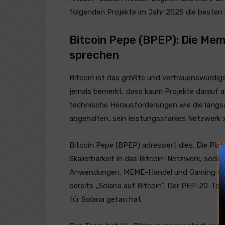
folgenden Projekte im Jahr 2025 die besten
Bitcoin Pepe (BPEP): Die Meme
sprechen
Bitcoin ist das größte und vertrauenswürdig
jemals bemerkt, dass kaum Projekte darauf a
technische Herausforderungen wie die langs
abgehalten, sein leistungsstarkes Netzwer
Bitcoin Pepe (BPEP) adressiert dies. Die Pla
Skalierbarkeit in das Bitcoin-Netzwerk, sodas
Anwendungen, MEME-Handel und Gaming verw
bereits „Solana auf Bitcoin“. Der PEP-20-T
für Solana getan hat.