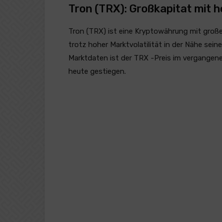
Tron (TRX): Großkapitat mit h
Tron (TRX) ist eine Kryptowährung mit großer
trotz hoher Marktvolatilität in der Nähe sei
Marktdaten ist der TRX -Preis im vergangen
heute gestiegen.