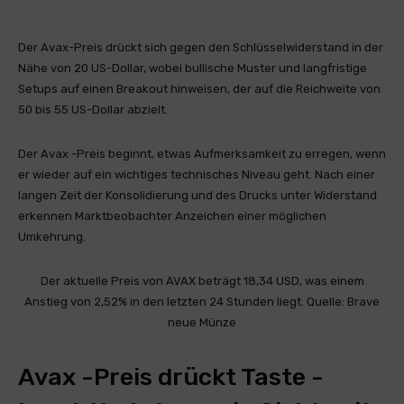
Der Avax-Preis drückt sich gegen den Schlüsselwiderstand in der
Nähe von 20 US-Dollar, wobei bullische Muster und langfristige
Setups auf einen Breakout hinweisen, der auf die Reichweite von
50 bis 55 US-Dollar abzielt.
Der Avax -Preis beginnt, etwas Aufmerksamkeit zu erregen, wenn
er wieder auf ein wichtiges technisches Niveau geht. Nach einer
langen Zeit der Konsolidierung und des Drucks unter Widerstand
erkennen Marktbeobachter Anzeichen einer möglichen
Umkehrung.
Der aktuelle Preis von AVAX beträgt 18,34 USD, was einem
Anstieg von 2,52% in den letzten 24 Stunden liegt. Quelle: Brave
neue Münze
Avax -Preis drückt Taste -