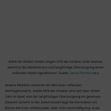
AVAX-On-Ketten-Daten zeigen 67% der Inhaber unter Wasser,
während die Waldominanz und langfristige Überzeugung einen
reifenden Markt signalisieren. Quelle:
Jesse Peralta
via x
Andere Metriken zeichnen ein Bild eines reifenden
Vermögenswerts. Solide 58% der Inhaber sind seit über einem
Jahr im Spiel, was der langfristigen Überzeugung ein gewisses
Gewicht verleiht. In der Zwischenzeit liegt die Korrelation mit
Bitcoin bei 0,46, mittelschwer, aber nicht übermäßig eng. Avax