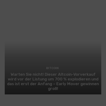
BITCOIN
Warten Sie nicht! Dieser Altcoin-Vorverkauf
wird vor der Listung um 700 % explodieren und
das ist erst der Anfang – Early Mover gewinnen
groß!