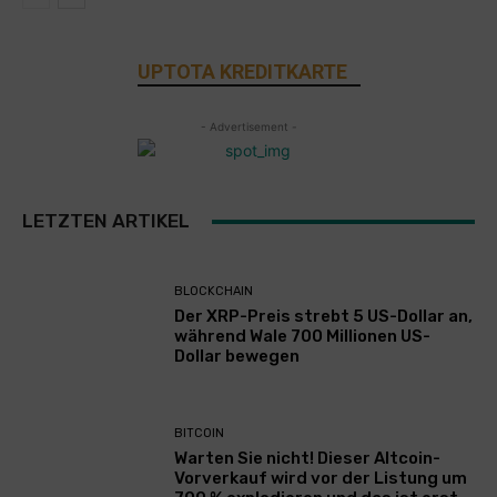
UPTOTA KREDITKARTE
- Advertisement -
LETZTEN ARTIKEL
BLOCKCHAIN
Der XRP-Preis strebt 5 US-Dollar an,
während Wale 700 Millionen US-
Dollar bewegen
BITCOIN
Warten Sie nicht! Dieser Altcoin-
Vorverkauf wird vor der Listung um