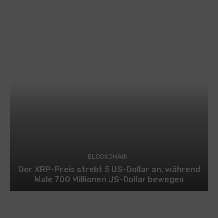
BLOCKCHAIN
Der XRP-Preis strebt 5 US-Dollar an, während
Wale 700 Millionen US-Dollar bewegen