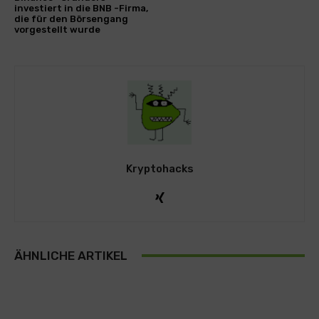
investiert in die BNB -Firma,
die für den Börsengang
vorgestellt wurde
Kryptohacks
ÄHNLICHE ARTIKEL