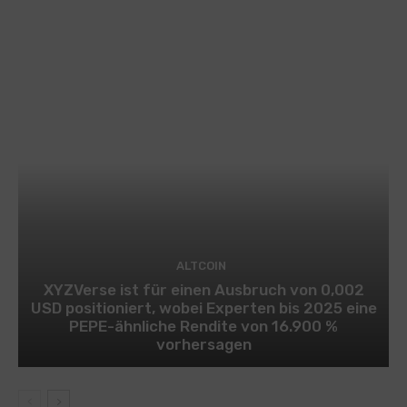
ALTCOIN
XYZVerse ist für einen Ausbruch von 0,002
USD positioniert, wobei Experten bis 2025 eine
PEPE-ähnliche Rendite von 16.900 %
vorhersagen