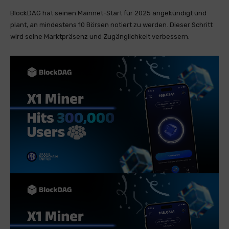
BlockDAG hat seinen Mainnet-Start für 2025 angekündigt und
plant, an mindestens 10 Börsen notiert zu werden. Dieser Schritt
wird seine Marktpräsenz und Zugänglichkeit verbessern.