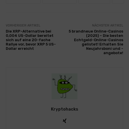
VORHERIGER ARTIKEL
NÄCHSTER ARTIKEL
Die XRP-Alternative bei
5 brandneue Online-Casinos
0,004 US-Dollar bereitet
(2025) – Die besten
sich auf eine 20-fache
Echtgeld-Online-Casinos
Rallye vor, bevor XRP 5 US-
gelistet! Erhalten Sie
Dollar erreicht
Neujahrsboni und -
angebote!
Kryptohacks