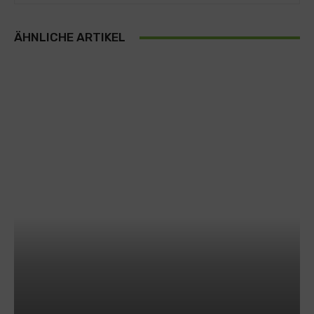
ÄHNLICHE ARTIKEL