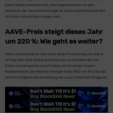
Dollar-Marke erreichen wird, was möglicherweise vor dem
Abschluss der Vorverkaufscharge 26 einen marktführenden ROI
für frühe Unterstützer bringen wird.
AAVE-Preis steigt dieses Jahr
um 220 %: Wie geht es weiter?
AAVE verzeichnete im Jahr 2024 einen Preisanstieg von 220 %,
verfügt über eine Marktkapitalisierung von 5,5 Milliarden US-
Dollar und behauptet seine Position als führendes Krypto-
Kreditprotokoll. Der Relative Strength Index (RSI) von 59,2 deutet
auf eine mögliche Abschwächung der zuvor hohen Nachfrage hin.