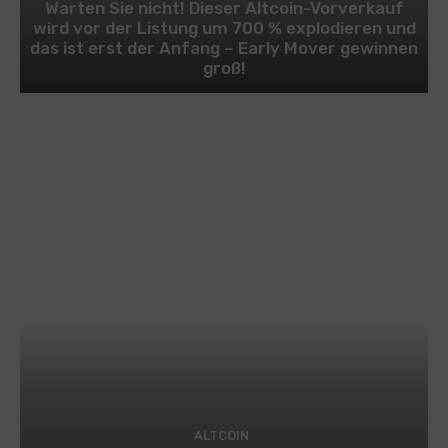
Warten Sie nicht! Dieser Altcoin-Vorverkauf
wird vor der Listung um 700 % explodieren und
das ist erst der Anfang – Early Mover gewinnen
groß!
ALTCOIN