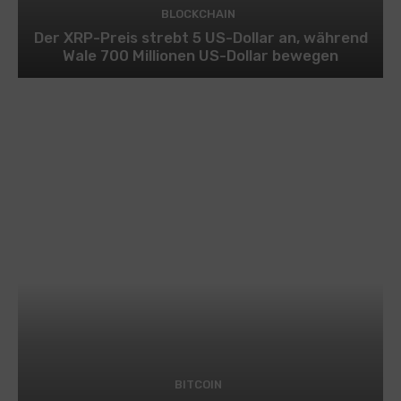
BLOCKCHAIN
Der XRP-Preis strebt 5 US-Dollar an, während
Wale 700 Millionen US-Dollar bewegen
BITCOIN