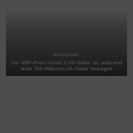
BLOCKCHAIN
Der XRP-Preis strebt 5 US-Dollar an, während
Wale 700 Millionen US-Dollar bewegen