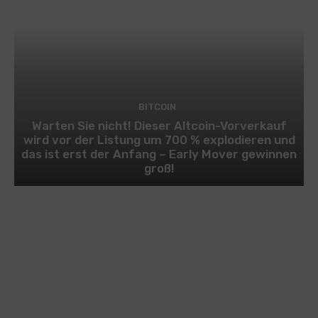
BITCOIN
Warten Sie nicht! Dieser Altcoin-Vorverkauf
wird vor der Listung um 700 % explodieren und
das ist erst der Anfang – Early Mover gewinnen
groß!