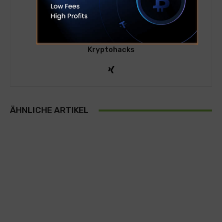
Kryptohacks
ÄHNLICHE ARTIKEL