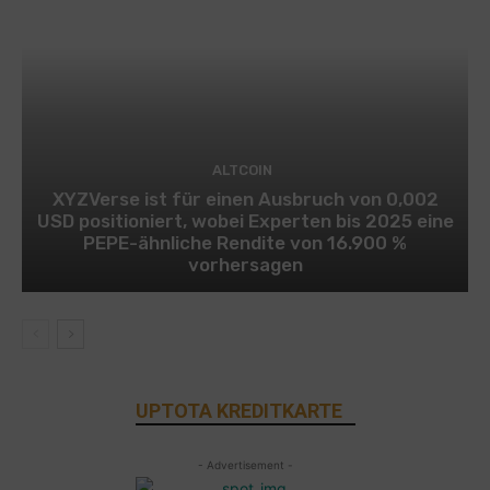
ALTCOIN
XYZVerse ist für einen Ausbruch von 0,002
USD positioniert, wobei Experten bis 2025 eine
PEPE-ähnliche Rendite von 16.900 %
vorhersagen
UPTOTA KREDITKARTE
- Advertisement -