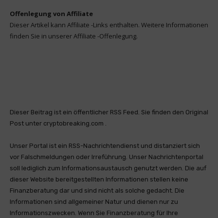
Offenlegung von Affiliate
Dieser Artikel kann Affiliate -Links enthalten. Weitere Informationen
finden Sie in unserer Affiliate -Offenlegung.
Dieser Beitrag ist ein öffentlicher RSS Feed. Sie finden den Original
Post unter cryptobreaking.com .
Unser Portal ist ein RSS-Nachrichtendienst und distanziert sich
vor Falschmeldungen oder Irreführung. Unser Nachrichtenportal
soll lediglich zum Informationsaustausch genutzt werden. Die auf
dieser Website bereitgestellten Informationen stellen keine
Finanzberatung dar und sind nicht als solche gedacht. Die
Informationen sind allgemeiner Natur und dienen nur zu
Informationszwecken. Wenn Sie Finanzberatung für Ihre