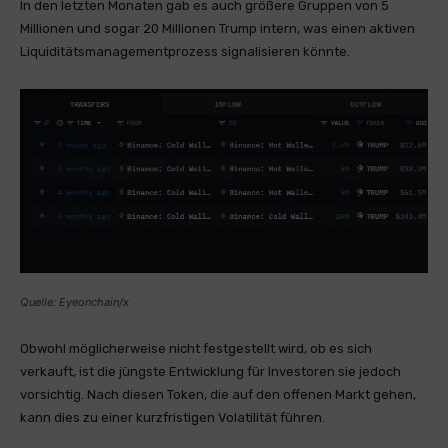
In den letzten Monaten gab es auch größere Gruppen von 5
Millionen und sogar 20 Millionen Trump intern, was einen aktiven
Liquiditätsmanagementprozess signalisieren könnte.
Quelle: Eyeonchain/x
Obwohl möglicherweise nicht festgestellt wird, ob es sich
verkauft, ist die jüngste Entwicklung für Investoren sie jedoch
vorsichtig. Nach diesen Token, die auf den offenen Markt gehen,
kann dies zu einer kurzfristigen Volatilität führen.