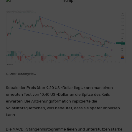
Quelle: TradingView
Sobald der Preis über 9,20 US -Dollar liegt, kann man einen
erneuten Test von 10,40 US -Dollar an die Spitze des Keils
erwarten. Die Anziehungsformation implizierte die
Volatilitätsquetschen, was bedeutet, dass sie später abblasen
kann.
Die MACD -Stangenhistogramme fielen und unterstützen starke