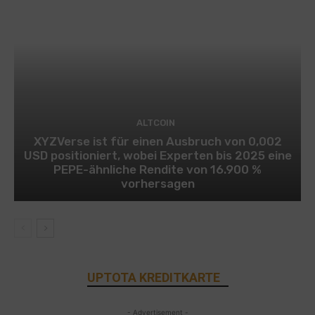
ALTCOIN
XYZVerse ist für einen Ausbruch von 0,002
USD positioniert, wobei Experten bis 2025 eine
PEPE-ähnliche Rendite von 16.900 %
vorhersagen
UPTOTA KREDITKARTE
- Advertisement -