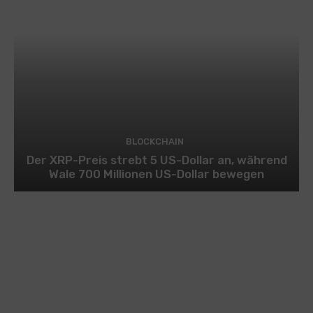
BLOCKCHAIN
Der XRP-Preis strebt 5 US-Dollar an, während
Wale 700 Millionen US-Dollar bewegen