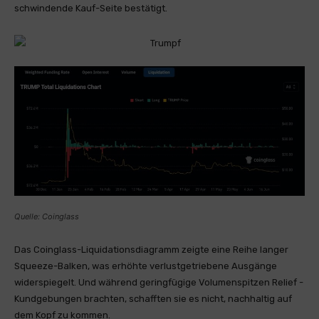
schwindende Kauf-Seite bestätigt.
Quelle: Coinglass
Das Coinglass-Liquidationsdiagramm zeigte eine Reihe langer
Squeeze-Balken, was erhöhte verlustgetriebene Ausgänge
widerspiegelt. Und während geringfügige Volumenspitzen Relief -
Kundgebungen brachten, schafften sie es nicht, nachhaltig auf
dem Kopf zu kommen.