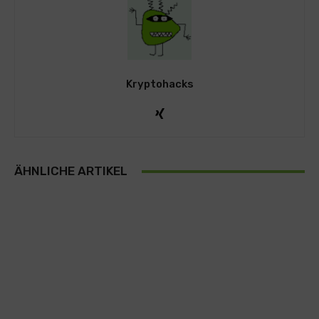
Kryptohacks
ÄHNLICHE ARTIKEL