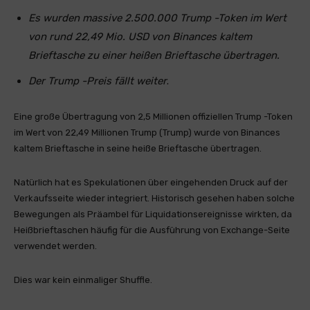
Es wurden massive 2.500.000 Trump -Token im Wert
von rund 22,49 Mio. USD von Binances kaltem
Brieftasche zu einer heißen Brieftasche übertragen.
Der Trump -Preis fällt weiter
.
Eine große Übertragung von 2,5 Millionen offiziellen Trump -Token
im Wert von 22,49 Millionen Trump (Trump) wurde von Binances
kaltem Brieftasche in seine heiße Brieftasche übertragen.
Natürlich hat es Spekulationen über eingehenden Druck auf der
Verkaufsseite wieder integriert. Historisch gesehen haben solche
Bewegungen als Präambel für Liquidationsereignisse wirkten, da
Heißbrieftaschen häufig für die Ausführung von Exchange-Seite
verwendet werden.
Dies war kein einmaliger Shuffle.