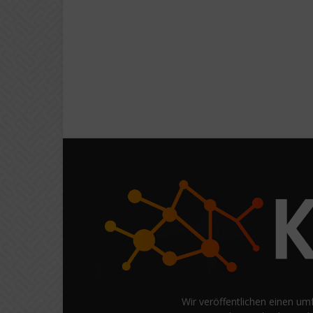
Wir veröffentlichen einen um