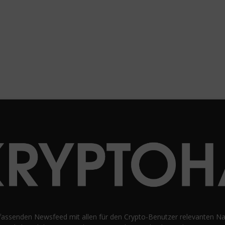
fassenden Newsfeed mit allen für den Crypto-Benutzer relevanten Nac